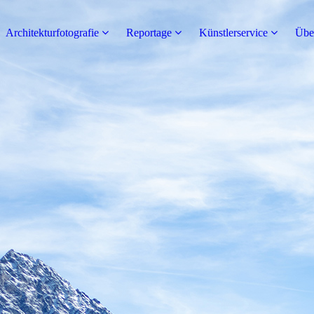
Architekturfotografie
Reportage
Künstlerservice
Übe